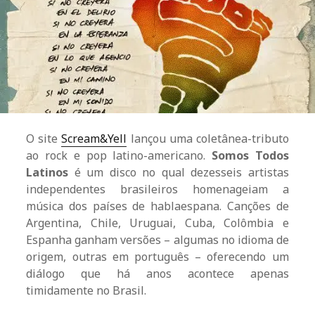
O site
Scream&Yell
lançou uma coletânea-tributo
ao rock e pop latino-americano.
Somos Todos
Latinos
é um disco no qual dezesseis artistas
independentes brasileiros homenageiam a
música dos países de hablaespana. Canções de
Argentina, Chile, Uruguai, Cuba, Colômbia e
Espanha ganham versões – algumas no idioma de
origem, outras em português – oferecendo um
diálogo que há anos acontece apenas
timidamente no Brasil.