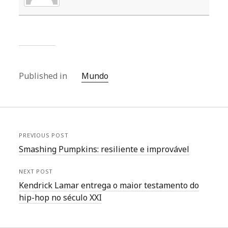
Published in
Mundo
PREVIOUS POST
Smashing Pumpkins: resiliente e improvável
NEXT POST
Kendrick Lamar entrega o maior testamento do
hip-hop no século XXI