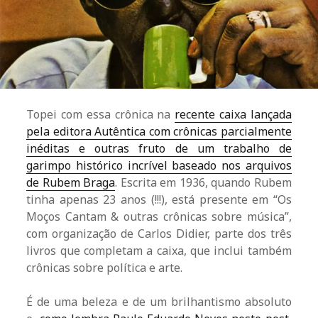
Topei com essa crônica na
recente caixa lançada
pela editora Autêntica com crônicas parcialmente
inéditas e outras fruto de um trabalho de
garimpo histórico incrível baseado nos arquivos
de Rubem Braga
. Escrita em 1936, quando Rubem
tinha apenas 23 anos (!!!), está presente em “Os
Moços Cantam & outras crônicas sobre música”,
com organização de Carlos Didier, parte dos três
livros que completam a caixa, que inclui também
crônicas sobre política e arte.
É de uma beleza e de um brilhantismo absoluto