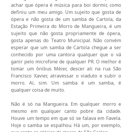
achar que ópera é música para boi dormir, como
definiu um meu amigo. Um sujeito que gosta de
ópera e não gosta de um samba de Cartola, da
Estação Primeira do Morro de Mangueira, é um
sujeito que não gosta propriamente de ópera,
gosta apenas do Teatro Municipal. Não convém
esperar que um samba de Cartola chegue a ser
conhecido por uma cantora qualquer que o vá
ganir pelo microfone de qualquer PR. O melhor é
tomar um ônibus Méier, descer ali na rua São
Francisco Xavier, atravessar o viaduto e subir o
morro. Aí, sim. Um samba é um samba, é
qualquer coisa de muito.
Não é só na Mangueira. Em qualquer morro e
mesmo em qualquer canto pobre da cidade.
Houve um tempo em que só se falava em Favela.
Hoje o samba se espalhou. Há um, por exemplo,