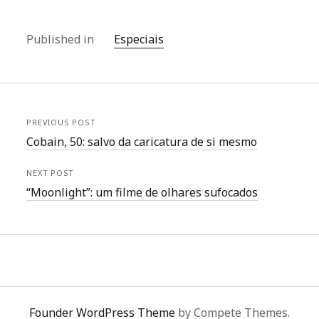
Published in
Especiais
PREVIOUS POST
Cobain, 50: salvo da caricatura de si mesmo
NEXT POST
“Moonlight”: um filme de olhares sufocados
Founder WordPress Theme
by Compete Themes.