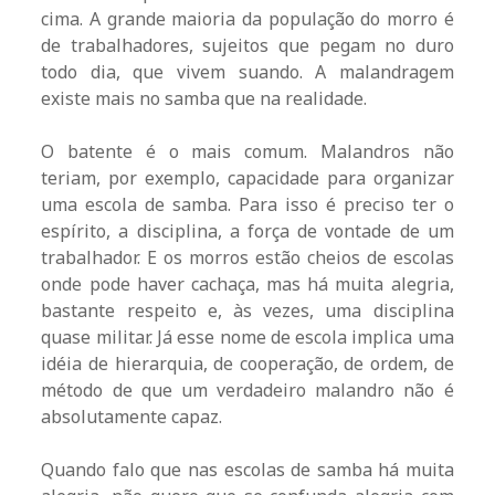
cima. A grande maioria da população do morro é
de trabalhadores, sujeitos que pegam no duro
todo dia, que vivem suando. A malandragem
existe mais no samba que na realidade.
O batente é o mais comum. Malandros não
teriam, por exemplo, capacidade para organizar
uma escola de samba. Para isso é preciso ter o
espírito, a disciplina, a força de vontade de um
trabalhador. E os morros estão cheios de escolas
onde pode haver cachaça, mas há muita alegria,
bastante respeito e, às vezes, uma disciplina
quase militar. Já esse nome de escola implica uma
idéia de hierarquia, de cooperação, de ordem, de
método de que um verdadeiro malandro não é
absolutamente capaz.
Quando falo que nas escolas de samba há muita