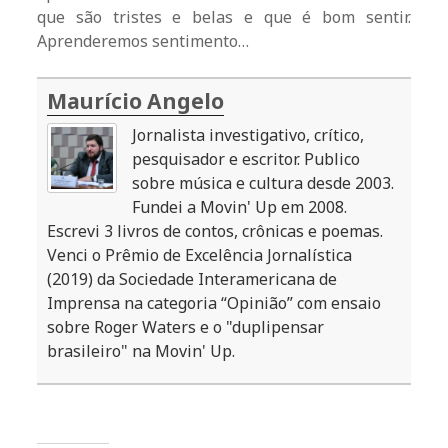
que são tristes e belas e que é bom sentir.
Aprenderemos sentimento…
Maurício Angelo
Jornalista investigativo, crítico,
pesquisador e escritor. Publico
sobre música e cultura desde 2003.
Fundei a Movin' Up em 2008.
Escrevi 3 livros de contos, crônicas e poemas.
Venci o Prêmio de Excelência Jornalística
(2019) da Sociedade Interamericana de
Imprensa na categoria “Opinião” com ensaio
sobre Roger Waters e o "duplipensar
brasileiro" na Movin' Up.