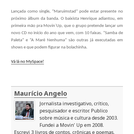
Lançada como single, “Maruimstad” pode estar presente no
próximo álbum da banda. O baixista Henrique adiantou, em
primeira mão pra Movin`Up, que o grupo pretende lançar um
novo CD no início do ano que vem, com 10 faixas. “Samba de
Paleta” e “A Maré Nenhuma” são outras já executadas em
shows e que podem figurar na bolachinha.
Vá lá no MySpace!
Maurício Angelo
Jornalista investigativo, crítico,
pesquisador e escritor. Publico
sobre música e cultura desde 2003.
Fundei a Movin' Up em 2008.
Escrevi 3 livros de contos, crônicas e poemas.