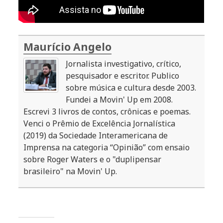
Maurício Angelo
Jornalista investigativo, crítico,
pesquisador e escritor. Publico
sobre música e cultura desde 2003.
Fundei a Movin' Up em 2008.
Escrevi 3 livros de contos, crônicas e poemas.
Venci o Prêmio de Excelência Jornalística
(2019) da Sociedade Interamericana de
Imprensa na categoria “Opinião” com ensaio
sobre Roger Waters e o "duplipensar
brasileiro" na Movin' Up.