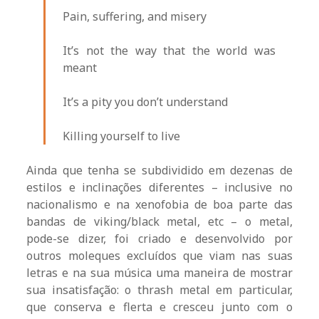
Pain, suffering, and misery
It’s not the way that the world was
meant
It’s a pity you don’t understand
Killing yourself to live
Ainda que tenha se subdividido em dezenas de
estilos e inclinações diferentes – inclusive no
nacionalismo e na xenofobia de boa parte das
bandas de viking/black metal, etc – o metal,
pode-se dizer, foi criado e desenvolvido por
outros moleques excluídos que viam nas suas
letras e na sua música uma maneira de mostrar
sua insatisfação: o thrash metal em particular,
que conserva e flerta e cresceu junto com o