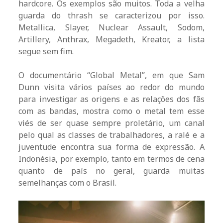
hardcore. Os exemplos são muitos. Toda a velha
guarda do thrash se caracterizou por isso.
Metallica, Slayer, Nuclear Assault, Sodom,
Artillery, Anthrax, Megadeth, Kreator, a lista
segue sem fim.
O documentário “Global Metal”, em que Sam
Dunn visita vários países ao redor do mundo
para investigar as origens e as relações dos fãs
com as bandas, mostra como o metal tem esse
viés de ser quase sempre proletário, um canal
pelo qual as classes de trabalhadores, a ralé e a
juventude encontra sua forma de expressão. A
Indonésia, por exemplo, tanto em termos de cena
quanto de país no geral, guarda muitas
semelhanças com o Brasil.