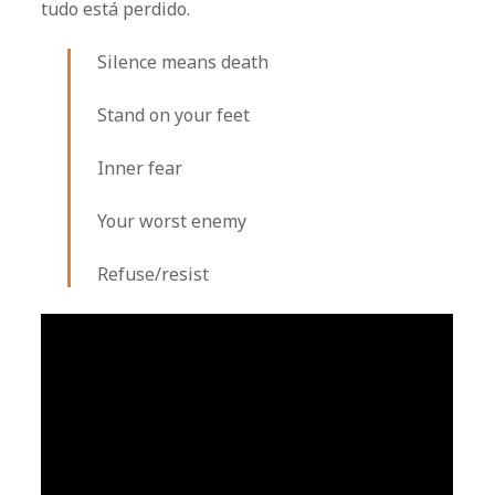
tudo está perdido.
Silence means death
Stand on your feet
Inner fear
Your worst enemy
Refuse/resist