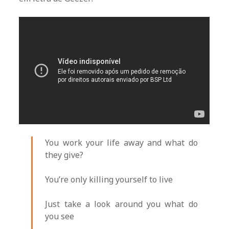
You work your life away and what do
they give?
You’re only killing yourself to live
Just take a look around you what do
you see