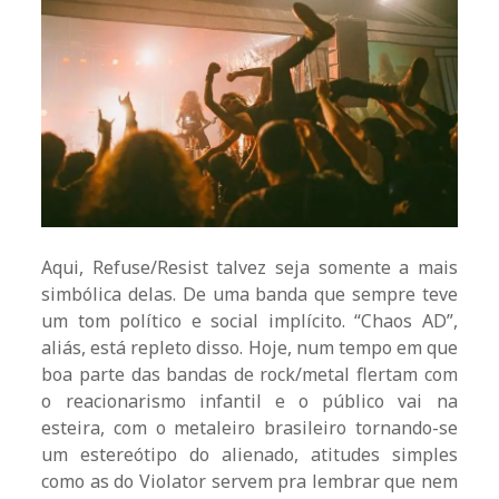
Aqui, Refuse/Resist talvez seja somente a mais
simbólica delas. De uma banda que sempre teve
um tom político e social implícito. “Chaos AD”,
aliás, está repleto disso. Hoje, num tempo em que
boa parte das bandas de rock/metal flertam com
o reacionarismo infantil e o público vai na
esteira, com o metaleiro brasileiro tornando-se
um estereótipo do alienado, atitudes simples
como as do Violator servem pra lembrar que nem