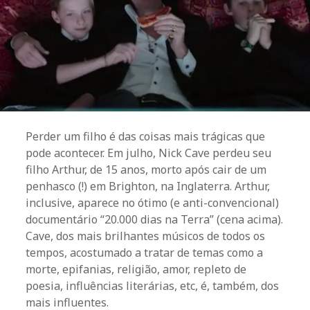
Perder um filho é das coisas mais trágicas que
pode acontecer. Em julho, Nick Cave perdeu seu
filho Arthur, de 15 anos, morto após cair de um
penhasco (!) em Brighton, na Inglaterra. Arthur,
inclusive, aparece no ótimo (e anti-convencional)
documentário “20.000 dias na Terra” (cena acima).
Cave, dos mais brilhantes músicos de todos os
tempos, acostumado a tratar de temas como a
morte, epifanias, religião, amor, repleto de
poesia, influências literárias, etc, é, também, dos
mais influentes.