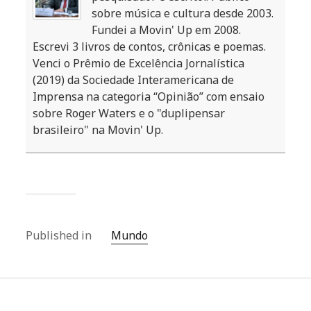
sobre música e cultura desde 2003.
Fundei a Movin' Up em 2008.
Escrevi 3 livros de contos, crônicas e poemas.
Venci o Prêmio de Excelência Jornalística
(2019) da Sociedade Interamericana de
Imprensa na categoria “Opinião” com ensaio
sobre Roger Waters e o "duplipensar
brasileiro" na Movin' Up.
Published in
Mundo