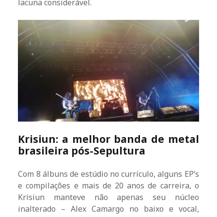
lacuna considerável.
Krisiun: a melhor banda de metal
brasileira pós-Sepultura
Com 8 álbuns de estúdio no currículo, alguns EP’s
e compilações e mais de 20 anos de carreira, o
Krisiun manteve não apenas seu núcleo
inalterado – Alex Camargo no baixo e vocal,