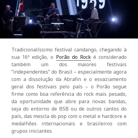
Tradicionalíssimo festival candango, chegando à
sua 16ª edição, o
Porão do Rock
é considerado
também um dos maiores festivais
“independentes” do Brasil – especialmente agora
com a dissolução da Abrafin e o esvaziamento
geral dos festivais pelo país – o Porão segue
firme como boa referência do rock mais pesado,
da oportunidade que abre para novas bandas,
seja do entorno de BSB ou de outros cantos do
país, das mescla do pop com o metal e hardcore e
medalhões internacionais e brasileiros com
grupos iniciantes.