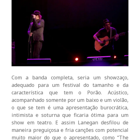
Com a banda completa, seria um showzaço,
adequado para um festival do tamanho e da
característica que tem o Porão. Acústico,
acompanhado somente por um baixo e um violão,
o que se tem é uma apresentação burocrática,
intimista e soturna que ficaria ótima para um
show em teatro. E assim Lanegan desfilou de
maneira preguiçosa e fria canções com potencial
muito maior do que o apresentado, como “The