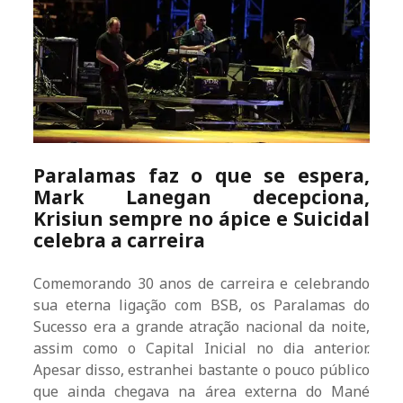
Paralamas faz o que se espera,
Mark Lanegan decepciona,
Krisiun sempre no ápice e Suicidal
celebra a carreira
Comemorando 30 anos de carreira e celebrando
sua eterna ligação com BSB, os Paralamas do
Sucesso era a grande atração nacional da noite,
assim como o Capital Inicial no dia anterior.
Apesar disso, estranhei bastante o pouco público
que ainda chegava na área externa do Mané