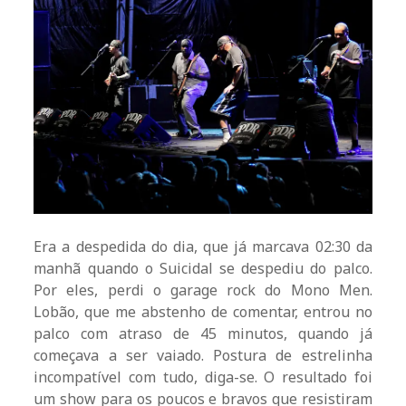
Era a despedida do dia, que já marcava 02:30 da
manhã quando o Suicidal se despediu do palco.
Por eles, perdi o garage rock do Mono Men.
Lobão, que me abstenho de comentar, entrou no
palco com atraso de 45 minutos, quando já
começava a ser vaiado. Postura de estrelinha
incompatível com tudo, diga-se. O resultado foi
um show para os poucos e bravos que resistiram