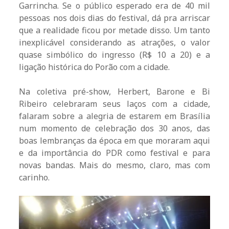
Garrincha. Se o público esperado era de 40 mil
pessoas nos dois dias do festival, dá pra arriscar
que a realidade ficou por metade disso. Um tanto
inexplicável considerando as atrações, o valor
quase simbólico do ingresso (R$ 10 a 20) e a
ligação histórica do Porão com a cidade.
Na coletiva pré-show, Herbert, Barone e Bi
Ribeiro celebraram seus laços com a cidade,
falaram sobre a alegria de estarem em Brasília
num momento de celebração dos 30 anos, das
boas lembranças da época em que moraram aqui
e da importância do PDR como festival e para
novas bandas. Mais do mesmo, claro, mas com
carinho.