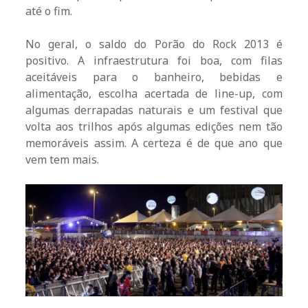
até o fim.
No geral, o saldo do Porão do Rock 2013 é
positivo. A infraestrutura foi boa, com filas
aceitáveis para o banheiro, bebidas e
alimentação, escolha acertada de line-up, com
algumas derrapadas naturais e um festival que
volta aos trilhos após algumas edições nem tão
memoráveis assim. A certeza é de que ano que
vem tem mais.