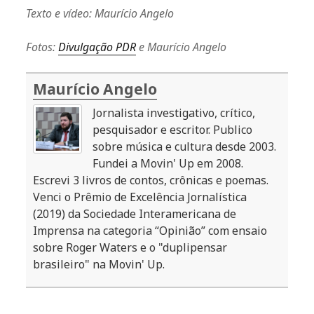
Texto e vídeo: Maurício Angelo
Fotos:
Divulgação PDR
e Maurício Angelo
Maurício Angelo
Jornalista investigativo, crítico,
pesquisador e escritor. Publico
sobre música e cultura desde 2003.
Fundei a Movin' Up em 2008.
Escrevi 3 livros de contos, crônicas e poemas.
Venci o Prêmio de Excelência Jornalística
(2019) da Sociedade Interamericana de
Imprensa na categoria “Opinião” com ensaio
sobre Roger Waters e o "duplipensar
brasileiro" na Movin' Up.