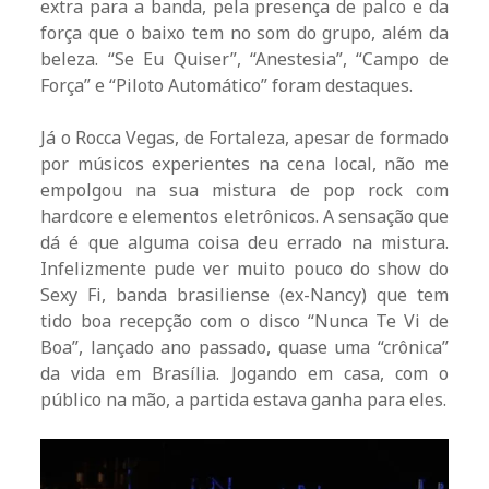
extra para a banda, pela presença de palco e da
força que o baixo tem no som do grupo, além da
beleza. “Se Eu Quiser”, “Anestesia”, “Campo de
Força” e “Piloto Automático” foram destaques.
Já o Rocca Vegas, de Fortaleza, apesar de formado
por músicos experientes na cena local, não me
empolgou na sua mistura de pop rock com
hardcore e elementos eletrônicos. A sensação que
dá é que alguma coisa deu errado na mistura.
Infelizmente pude ver muito pouco do show do
Sexy Fi, banda brasiliense (ex-Nancy) que tem
tido boa recepção com o disco “Nunca Te Vi de
Boa”, lançado ano passado, quase uma “crônica”
da vida em Brasília. Jogando em casa, com o
público na mão, a partida estava ganha para eles.