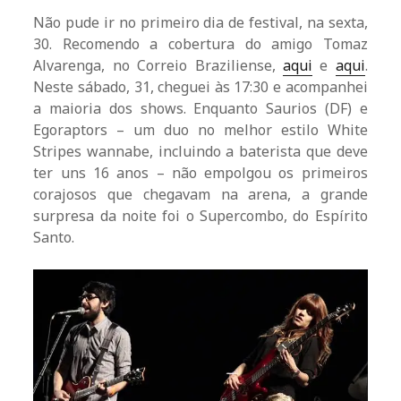
Não pude ir no primeiro dia de festival, na sexta,
30. Recomendo a cobertura do amigo Tomaz
Alvarenga, no Correio Braziliense,
aqui
e
aqui
.
Neste sábado, 31, cheguei às 17:30 e acompanhei
a maioria dos shows. Enquanto Saurios (DF) e
Egoraptors – um duo no melhor estilo White
Stripes wannabe, incluindo a baterista que deve
ter uns 16 anos – não empolgou os primeiros
corajosos que chegavam na arena, a grande
surpresa da noite foi o Supercombo, do Espírito
Santo.