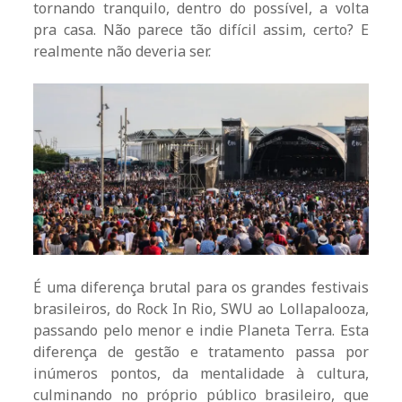
tornando tranquilo, dentro do possível, a volta
pra casa. Não parece tão difícil assim, certo? E
realmente não deveria ser.
É uma diferença brutal para os grandes festivais
brasileiros, do Rock In Rio, SWU ao Lollapalooza,
passando pelo menor e indie Planeta Terra. Esta
diferença de gestão e tratamento passa por
inúmeros pontos, da mentalidade à cultura,
culminando no próprio público brasileiro, que