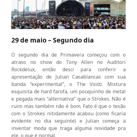
29 de maio – Segundo dia
O segundo dia de Primavera começou com o
atraso no show do Tony Allen no Auditori
Rockdelux, então desci para conferir a
apresentação de Julian Casablancas com sua
banda “experimental”, o The Voidz. Mistura
esquisita de hard farofa, um pouquinho de metal
e pegada mais “alternativa” que o Strokes. Não é
ruim mas também não é bom. Fato é que o tesão
com o Strokes nitidamente acabou (como ficaria
evidente no dia seguinte) e Julian começa a
inventar moda que traga alguma novidade pra
ele, o que é normal.