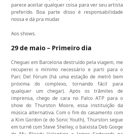
parece aceitar qualquer coisa para ver seu artista
preferido. Boa parte disso é responsabilidade
nossa e dá pra mudar.
Aos shows.
29 de maio – Primeiro dia
Cheguei em Barcelona destruído pela viagem, me
recuperei o mínimo necessário e parti para o
Parc Del Fórum (há uma estação de metrô bem
próxima do complexo, tornando fácil para
qualquer um chegar). Após os trâmites de
imprensa, chego de cara no Palco ATP para o
show do Thurston Moore, essa instituição da
música alternativa. Com o fim do casamento com
a Kim Gordon (e do Sonic Youth), Thurston segue
em turnê com Steve Shelley, o baixista Deb Googe