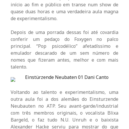
início ao fim e público em transe num show de
quase duas horas e uma verdadeira aula magna
de experimentalismo.
Depois de uma porrada dessas foi até covardia
conferir um pedaço do Foxygen no palco
principal. “Pop psicodélico” afetadíssimo e
emulador descarado de um sem número de
nomes que fizeram antes, melhor e com mais
talento.
Voltando ao talento e experimentalismo, uma
outra aula foi a dos alemães do Einsturzende
Neubauten no ATP. Seu avant-garde/industrial
com três membros originais, o vocalista Blixa
Bargeld, o faz tudo N.U. Unruh e o baixista
Alexander Hacke serviu para mostrar do que