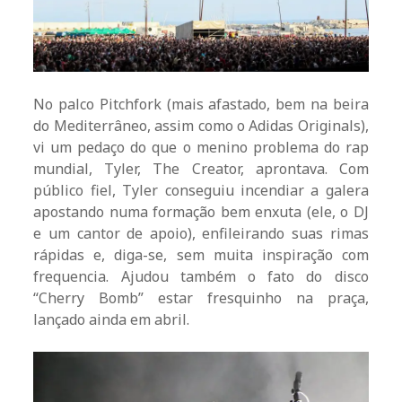
No palco Pitchfork (mais afastado, bem na beira
do Mediterrâneo, assim como o Adidas Originals),
vi um pedaço do que o menino problema do rap
mundial, Tyler, The Creator, aprontava. Com
público fiel, Tyler conseguiu incendiar a galera
apostando numa formação bem enxuta (ele, o DJ
e um cantor de apoio), enfileirando suas rimas
rápidas e, diga-se, sem muita inspiração com
frequencia. Ajudou também o fato do disco
“Cherry Bomb” estar fresquinho na praça,
lançado ainda em abril.