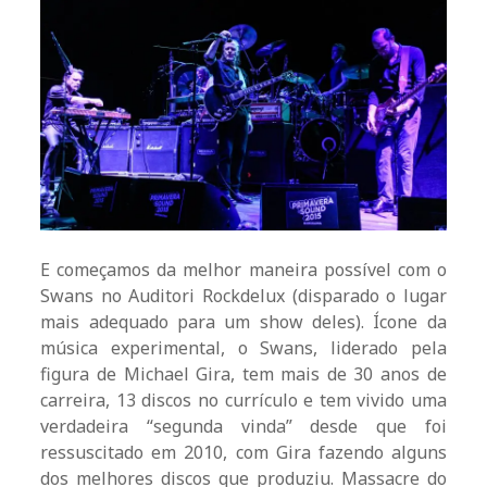
E começamos da melhor maneira possível com o
Swans no Auditori Rockdelux (disparado o lugar
mais adequado para um show deles). Ícone da
música experimental, o Swans, liderado pela
figura de Michael Gira, tem mais de 30 anos de
carreira, 13 discos no currículo e tem vivido uma
verdadeira “segunda vinda” desde que foi
ressuscitado em 2010, com Gira fazendo alguns
dos melhores discos que produziu. Massacre do