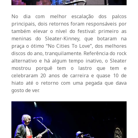
No dia com melhor escalação dos palcos
principais, dois retornos foram responsáveis por
também elevar o nível do festival: primeiro as
meninas do Sleater-Kinney, que botaram na
praça o ótimo “No Cities To Love”, dos melhores
discos do ano, tranquilamente. Referência do rock
alternativo e há algum tempo inativo, o Sleater
mostrou porquê tem o lastro que tem e
celebraram 20 anos de carreira e quase 10 de
hiato até o retorno com uma pegada que dava
gosto de ver.