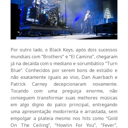
Por outro lado, o Black Keys, após dois sucessos
mundiais com “Brothers” e “El Camino”, chegaram
já na decaída com o mediano e sorumbático “Turn
Blue”. Conhecidos por serem bons de estúdio e
não exatamente iguais ao vivo, Dan Auerbach e
Patrick Carney decepcionaram novamente.
Tocando com uma preguiça enorme, não
conseguem transformar suas melhores músicas
em algo digno do palco principal, entregando
uma apresentação modorrenta e arrastada, sem
empolgar a plateia mesmo nos hits como “Gold
On The Ceiling”, “Howlin For You”, “Fever”,