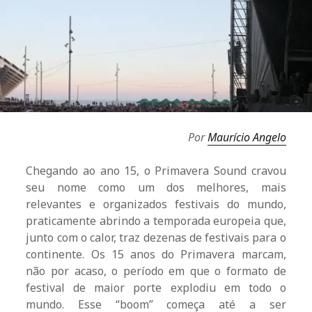
Por
Maurício Angelo
Chegando ao ano 15, o Primavera Sound cravou
seu nome como um dos melhores, mais
relevantes e organizados festivais do mundo,
praticamente abrindo a temporada europeia que,
junto com o calor, traz dezenas de festivais para o
continente. Os 15 anos do Primavera marcam,
não por acaso, o período em que o formato de
festival de maior porte explodiu em todo o
mundo. Esse “boom” começa até a ser