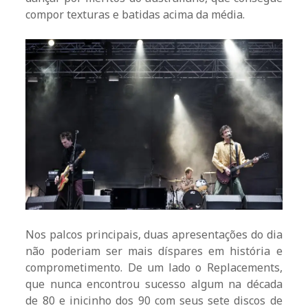
compor texturas e batidas acima da média.
Nos palcos principais, duas apresentações do dia
não poderiam ser mais díspares em história e
comprometimento. De um lado o Replacements,
que nunca encontrou sucesso algum na década
de 80 e inicinho dos 90 com seus sete discos de