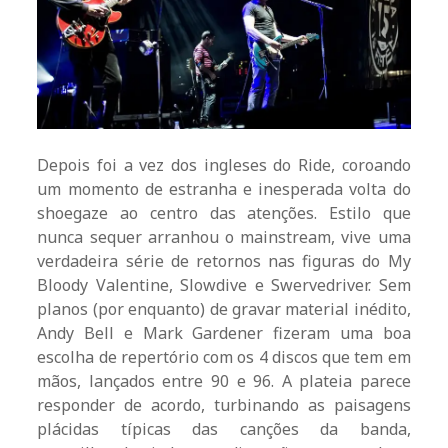
Depois foi a vez dos ingleses do Ride, coroando
um momento de estranha e inesperada volta do
shoegaze ao centro das atenções. Estilo que
nunca sequer arranhou o mainstream, vive uma
verdadeira série de retornos nas figuras do My
Bloody Valentine, Slowdive e Swervedriver. Sem
planos (por enquanto) de gravar material inédito,
Andy Bell e Mark Gardener fizeram uma boa
escolha de repertório com os 4 discos que tem em
mãos, lançados entre 90 e 96. A plateia parece
responder de acordo, turbinando as paisagens
plácidas típicas das canções da banda,