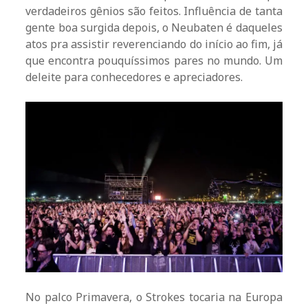
verdadeiros gênios são feitos. Influência de tanta
gente boa surgida depois, o Neubaten é daqueles
atos pra assistir reverenciando do início ao fim, já
que encontra pouquíssimos pares no mundo. Um
deleite para conhecedores e apreciadores.
No palco Primavera, o Strokes tocaria na Europa