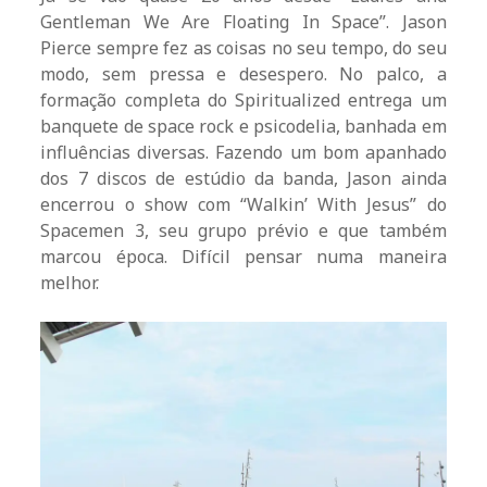
Gentleman We Are Floating In Space”. Jason
Pierce sempre fez as coisas no seu tempo, do seu
modo, sem pressa e desespero. No palco, a
formação completa do Spiritualized entrega um
banquete de space rock e psicodelia, banhada em
influências diversas. Fazendo um bom apanhado
dos 7 discos de estúdio da banda, Jason ainda
encerrou o show com “Walkin’ With Jesus” do
Spacemen 3, seu grupo prévio e que também
marcou época. Difícil pensar numa maneira
melhor.