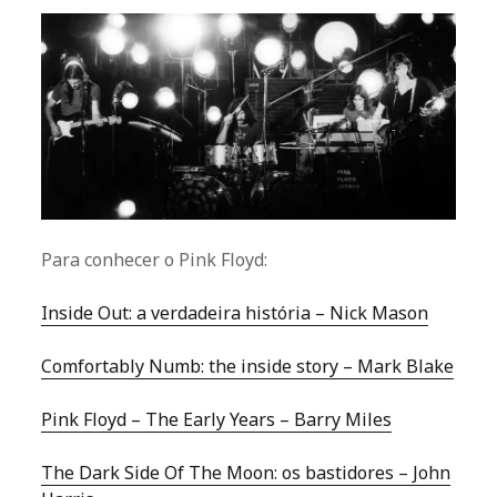
Para conhecer o Pink Floyd:
Inside Out: a verdadeira história – Nick Mason
Comfortably Numb: the inside story – Mark Blake
Pink Floyd – The Early Years – Barry Miles
The Dark Side Of The Moon: os bastidores – John