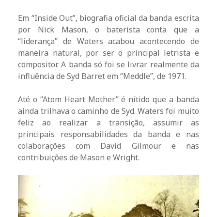
Em “Inside Out”, biografia oficial da banda escrita
por Nick Mason, o baterista conta que a
“liderança” de Waters acabou acontecendo de
maneira natural, por ser o principal letrista e
compositor. A banda só foi se livrar realmente da
influência de Syd Barret em “Meddle”, de 1971.
Até o “Atom Heart Mother” é nítido que a banda
ainda trilhava o caminho de Syd. Waters foi muito
feliz ao realizar a transição, assumir as
principais responsabilidades da banda e nas
colaborações com David Gilmour e nas
contribuições de Mason e Wright.