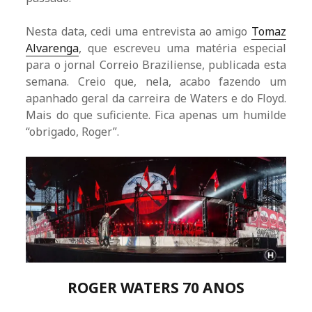
Nesta data, cedi uma entrevista ao amigo
Tomaz
Alvarenga
, que escreveu uma matéria especial
para o jornal Correio Braziliense, publicada esta
semana. Creio que, nela, acabo fazendo um
apanhado geral da carreira de Waters e do Floyd.
Mais do que suficiente. Fica apenas um humilde
“obrigado, Roger”.
ROGER WATERS 70 ANOS