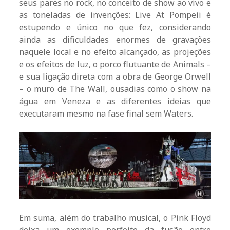
seus pares no rock, no conceito de show ao vivo e
as toneladas de invenções: Live At Pompeii é
estupendo e único no que fez, considerando
ainda as dificuldades enormes de gravações
naquele local e no efeito alcançado, as projeções
e os efeitos de luz, o porco flutuante de Animals –
e sua ligação direta com a obra de George Orwell
– o muro de The Wall, ousadias como o show na
água em Veneza e as diferentes ideias que
executaram mesmo na fase final sem Waters.
Em suma, além do trabalho musical, o Pink Floyd