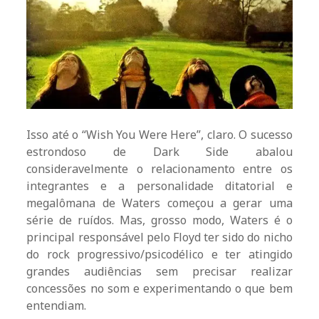
Isso até o “Wish You Were Here”, claro. O sucesso
estrondoso de Dark Side abalou
consideravelmente o relacionamento entre os
integrantes e a personalidade ditatorial e
megalômana de Waters começou a gerar uma
série de ruídos. Mas, grosso modo, Waters é o
principal responsável pelo Floyd ter sido do nicho
do rock progressivo/psicodélico e ter atingido
grandes audiências sem precisar realizar
concessões no som e experimentando o que bem
entendiam.