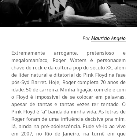
Por
Maurício Angelo
Extremamente arrogante, pretensioso e
megalomaníaco, Roger Waters é personagem
chave do rock e da cultura pop do século XX, além
de líder natural e ditatorial do Pink Floyd na fase
pós-Syd Barret. Hoje, Roger completa 70 anos de
idade. 50 de carreira. Minha ligação com ele e com
o Floyd é impossível de se colocar em palavras,
apesar de tantas e tantas vezes ter tentado. O
Pink Floyd é “a” banda da minha vida. As letras de
Roger foram de uma influência decisiva pra mim,
lá, ainda na pré-adolescência. Pude vê-lo ao vivo
em 2007, no Rio de Janeiro, na turnê em que