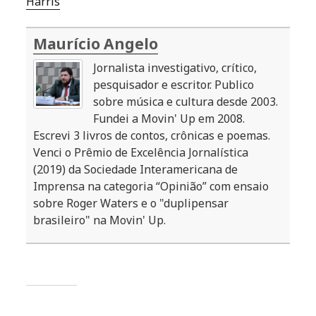
Harris
Maurício Angelo
Jornalista investigativo, crítico,
pesquisador e escritor. Publico
sobre música e cultura desde 2003.
Fundei a Movin' Up em 2008.
Escrevi 3 livros de contos, crônicas e poemas.
Venci o Prêmio de Excelência Jornalística
(2019) da Sociedade Interamericana de
Imprensa na categoria “Opinião” com ensaio
sobre Roger Waters e o "duplipensar
brasileiro" na Movin' Up.