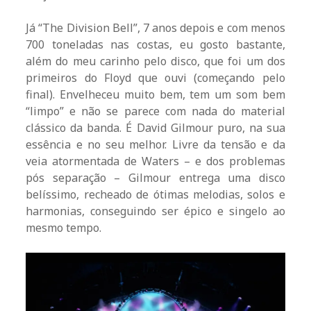
Já “The Division Bell”, 7 anos depois e com menos
700 toneladas nas costas, eu gosto bastante,
além do meu carinho pelo disco, que foi um dos
primeiros do Floyd que ouvi (começando pelo
final). Envelheceu muito bem, tem um som bem
“limpo” e não se parece com nada do material
clássico da banda. É David Gilmour puro, na sua
essência e no seu melhor. Livre da tensão e da
veia atormentada de Waters – e dos problemas
pós separação – Gilmour entrega uma disco
belíssimo, recheado de ótimas melodias, solos e
harmonias, conseguindo ser épico e singelo ao
mesmo tempo.