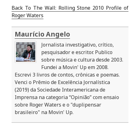
Back To The Wall: Rolling Stone 2010 Profile of
Roger Waters
Maurício Angelo
Jornalista investigativo, crítico,
pesquisador e escritor. Publico
sobre música e cultura desde 2003.
Fundei a Movin' Up em 2008.
Escrevi 3 livros de contos, crônicas e poemas.
Venci o Prêmio de Excelência Jornalística
(2019) da Sociedade Interamericana de
Imprensa na categoria “Opinião” com ensaio
sobre Roger Waters e o "duplipensar
brasileiro" na Movin' Up.