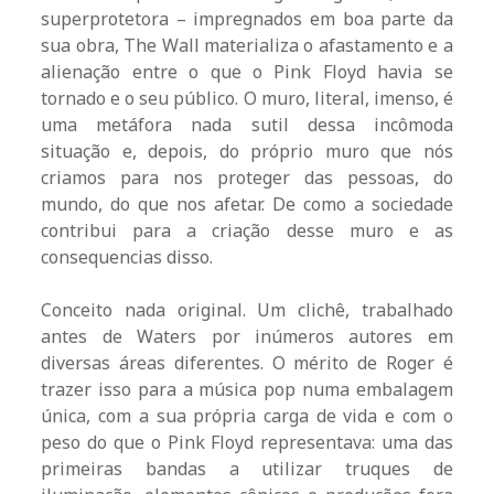
superprotetora – impregnados em boa parte da
sua obra, The Wall materializa o afastamento e a
alienação entre o que o Pink Floyd havia se
tornado e o seu público. O muro, literal, imenso, é
uma metáfora nada sutil dessa incômoda
situação e, depois, do próprio muro que nós
criamos para nos proteger das pessoas, do
mundo, do que nos afetar. De como a sociedade
contribui para a criação desse muro e as
consequencias disso.
Conceito nada original. Um clichê, trabalhado
antes de Waters por inúmeros autores em
diversas áreas diferentes. O mérito de Roger é
trazer isso para a música pop numa embalagem
única, com a sua própria carga de vida e com o
peso do que o Pink Floyd representava: uma das
primeiras bandas a utilizar truques de