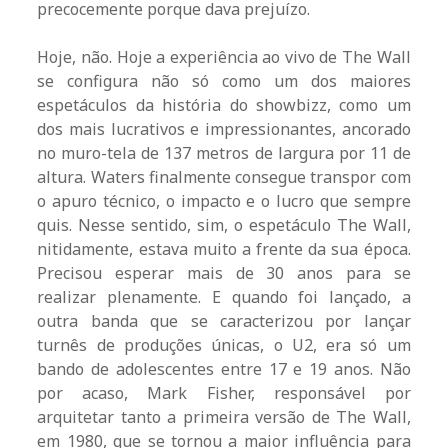
precocemente porque dava prejuízo.
Hoje, não. Hoje a experiência ao vivo de The Wall
se configura não só como um dos maiores
espetáculos da história do showbizz, como um
dos mais lucrativos e impressionantes, ancorado
no muro-tela de 137 metros de largura por 11 de
altura. Waters finalmente consegue transpor com
o apuro técnico, o impacto e o lucro que sempre
quis. Nesse sentido, sim, o espetáculo The Wall,
nitidamente, estava muito a frente da sua época.
Precisou esperar mais de 30 anos para se
realizar plenamente. E quando foi lançado, a
outra banda que se caracterizou por lançar
turnês de produções únicas, o U2, era só um
bando de adolescentes entre 17 e 19 anos. Não
por acaso, Mark Fisher, responsável por
arquitetar tanto a primeira versão de The Wall,
em 1980, que se tornou a maior influência para