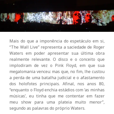
Mais do que a imponência do espetáculo em si,
“The Wall Live” representa a saciedade de Roger
Waters em poder apresentar sua última obra
realmente relevante. O disco e o conceito que
implodiram de vez o Pink Floyd, em que sua
megalomania venceu: mas que, no fim, lhe custou
a perda de uma batalha judicial e o afastamento
dos holofotes principais. Afinal, nos anos 80,
“enquanto o Floyd enchia estádios com ‘as minhas
músicas’, eu tinha que me contentar em fazer
meu show para uma plateia muito menor”,
segundo as palavras do próprio Waters.