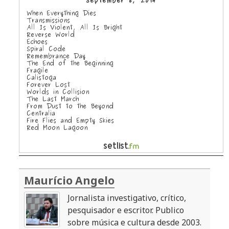
Maurício Angelo
Jornalista investigativo, crítico,
pesquisador e escritor. Publico
sobre música e cultura desde 2003.