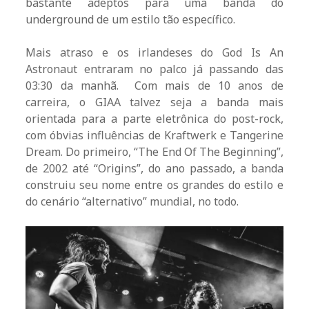
bastante adeptos para uma banda do
underground de um estilo tão específico.
Mais atraso e os irlandeses do God Is An
Astronaut entraram no palco já passando das
03:30 da manhã. Com mais de 10 anos de
carreira, o GIAA talvez seja a banda mais
orientada para a parte eletrônica do post-rock,
com óbvias influências de Kraftwerk e Tangerine
Dream. Do primeiro, “The End Of The Beginning”,
de 2002 até “Origins”, do ano passado, a banda
construiu seu nome entre os grandes do estilo e
do cenário “alternativo” mundial, no todo.