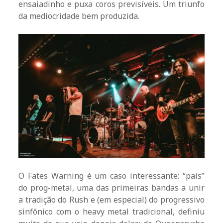
ensaiadinho e puxa coros previsíveis. Um triunfo
da mediocridade bem produzida.
O Fates Warning é um caso interessante: “pais”
do prog-metal, uma das primeiras bandas a unir
a tradição do Rush e (em especial) do progressivo
sinfônico com o heavy metal tradicional, definiu