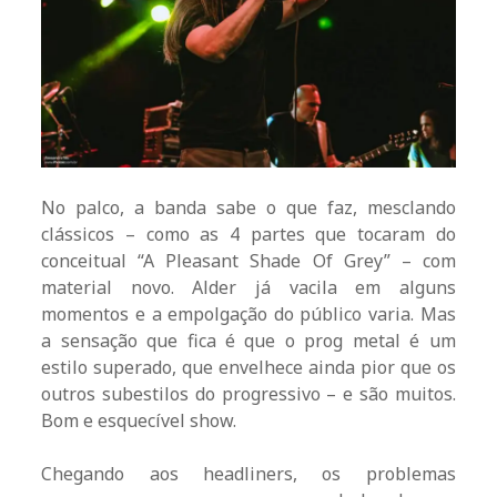
No palco, a banda sabe o que faz, mesclando
clássicos – como as 4 partes que tocaram do
conceitual “A Pleasant Shade Of Grey” – com
material novo. Alder já vacila em alguns
momentos e a empolgação do público varia. Mas
a sensação que fica é que o prog metal é um
estilo superado, que envelhece ainda pior que os
outros subestilos do progressivo – e são muitos.
Bom e esquecível show.
Chegando aos headliners, os problemas