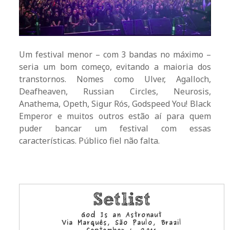
Um festival menor – com 3 bandas no máximo –
seria um bom começo, evitando a maioria dos
transtornos. Nomes como Ulver, Agalloch,
Deafheaven, Russian Circles, Neurosis,
Anathema, Opeth, Sigur Rós, Godspeed You! Black
Emperor e muitos outros estão aí para quem
puder bancar um festival com essas
características. Público fiel não falta.