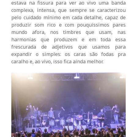
estava na fissura para ver ao vivo uma banda
complexa, intensa, que sempre se caracterizou
pelo cuidado mínimo em cada detalhe, capaz de
produzir som rico e com pouquíssimos pares
mundo afora, nos timbres que usam, nas
harmonias que produzem e em toda essa
frescurada de adjetivos que usamos para
expandir o simples: os caras são fodas pra
caralho e, ao vivo, isso fica ainda melhor.