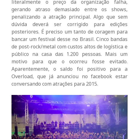
literalmente o preço da organização falha,
gerando atraso demasiado entre os shows,
penalizando a atração principal. Algo que sem
dúvida deverá ser corrigido para edições
posteriores. É preciso um tanto de coragem para
bancar um festival desse no Brasil. Cinco bandas
de post-rock/metal com custos altos de logística e
público na casa das 1.200 pessoas. Mais um
motivo para que o ocorreu fosse evitado.
Aparentemente, o saldo foi positivo para a
Overload, que já anunciou no facebook estar
conversando com atrações para 2015.