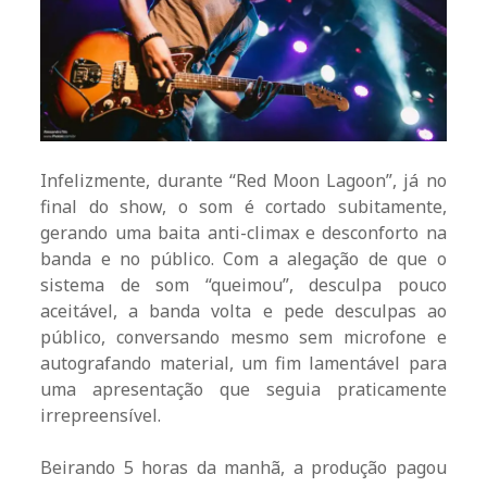
Infelizmente, durante “Red Moon Lagoon”, já no
final do show, o som é cortado subitamente,
gerando uma baita anti-climax e desconforto na
banda e no público. Com a alegação de que o
sistema de som “queimou”, desculpa pouco
aceitável, a banda volta e pede desculpas ao
público, conversando mesmo sem microfone e
autografando material, um fim lamentável para
uma apresentação que seguia praticamente
irrepreensível.
Beirando 5 horas da manhã, a produção pagou