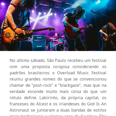
No último sábado, São Paulo recebeu um festival
com uma proposta corajosa considerando os
padrões brasileiros: o Overload Music Festival
reuniu grandes nomes do que se convencionou
chamar de “post-rock” e “blackgaze”, mas que na
verdade esconde muito mais coisa do que um
rótulo define. Labirinto, da própria capital, os
franceses do Alcest e os irlandeses do God Is An
Astronaut se juntaram a duas bandas de estilos