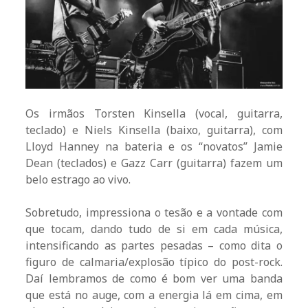
Os irmãos Torsten Kinsella (vocal, guitarra,
teclado) e Niels Kinsella (baixo, guitarra), com
Lloyd Hanney na bateria e os “novatos” Jamie
Dean (teclados) e Gazz Carr (guitarra) fazem um
belo estrago ao vivo.
Sobretudo, impressiona o tesão e a vontade com
que tocam, dando tudo de si em cada música,
intensificando as partes pesadas – como dita o
figuro de calmaria/explosão típico do post-rock.
Daí lembramos de como é bom ver uma banda
que está no auge, com a energia lá em cima, em