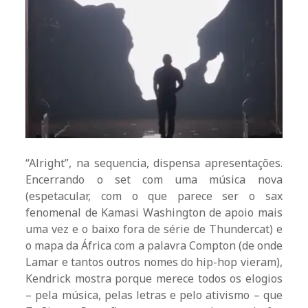
“Alright”, na sequencia, dispensa apresentações.
Encerrando o set com uma música nova
(espetacular, com o que parece ser o sax
fenomenal de Kamasi Washington de apoio mais
uma vez e o baixo fora de série de Thundercat) e
o mapa da África com a palavra Compton (de onde
Lamar e tantos outros nomes do hip-hop vieram),
Kendrick mostra porque merece todos os elogios
– pela música, pelas letras e pelo ativismo – que