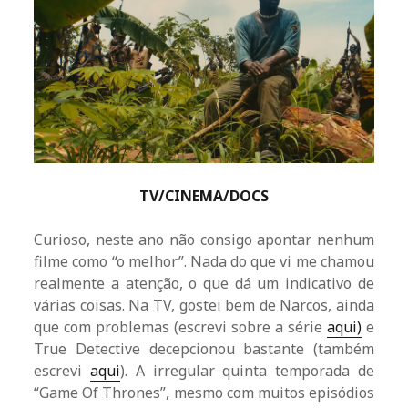
TV/CINEMA/DOCS
Curioso, neste ano não consigo apontar nenhum
filme como “o melhor”. Nada do que vi me chamou
realmente a atenção, o que dá um indicativo de
várias coisas. Na TV, gostei bem de Narcos, ainda
que com problemas (escrevi sobre a série
aqui)
e
True Detective decepcionou bastante (também
escrevi
aqui
). A irregular quinta temporada de
“Game Of Thrones”, mesmo com muitos episódios