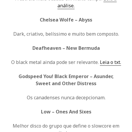
análise.
Chelsea Wolfe – Abyss
Dark, criativo, belíssimo e muito bem composto.
Deafheaven – New Bermuda
O black metal ainda pode ser relevante.
Leia o txt.
Godspeed You! Black Emperor – Asunder,
Sweet and Other Distress
Os canadenses nunca decepcionam.
Low – Ones And Sixes
Melhor disco do grupo que define o slowcore em