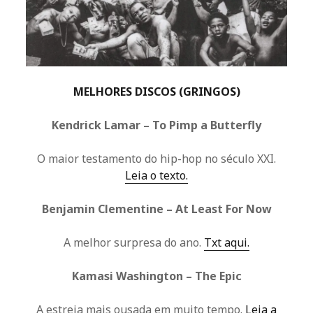
MELHORES DISCOS (GRINGOS)
Kendrick Lamar – To Pimp a Butterfly
O maior testamento do hip-hop no século XXI.
Leia o texto.
Benjamin Clementine – At Least For Now
A melhor surpresa do ano.
Txt aqui.
Kamasi Washington – The Epic
A estreia mais ousada em muito tempo.
Leia a