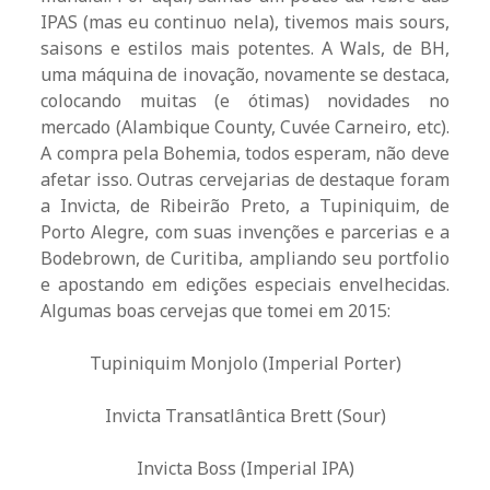
IPAS (mas eu continuo nela), tivemos mais sours,
saisons e estilos mais potentes. A Wals, de BH,
uma máquina de inovação, novamente se destaca,
colocando muitas (e ótimas) novidades no
mercado (Alambique County, Cuvée Carneiro, etc).
A compra pela Bohemia, todos esperam, não deve
afetar isso. Outras cervejarias de destaque foram
a Invicta, de Ribeirão Preto, a Tupiniquim, de
Porto Alegre, com suas invenções e parcerias e a
Bodebrown, de Curitiba, ampliando seu portfolio
e apostando em edições especiais envelhecidas.
Algumas boas cervejas que tomei em 2015:
Tupiniquim Monjolo (Imperial Porter)
Invicta Transatlântica Brett (Sour)
Invicta Boss (Imperial IPA)