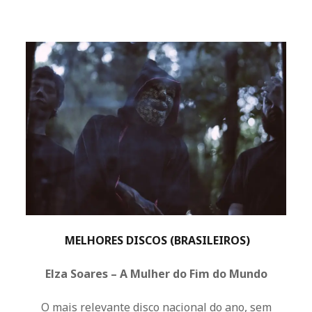
MELHORES DISCOS (BRASILEIROS)
Elza Soares – A Mulher do Fim do Mundo
O mais relevante disco nacional do ano, sem