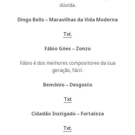
dúvida.
Dingo Bells – Maravilhas da Vida Moderna
Txt.
Fábio Góes – Zonzo
Fábio é dos melhores compositores da sua
geração, fácil.
Bemônio – Desgosto
Txt
Cidadão Instigado – Fortaleza
Txt.