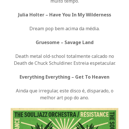
muito tempo.
Julia Holter – Have You In My Wilderness
Dream pop bem acima da média.
Gruesome – Savage Land
Death metal old-school totalmente calcado no
Death de Chuck Schuldiner. Estreia espetacular.
Everything Everything – Get To Heaven
Ainda que irregular, este disco é, disparado, o
melhor art pop do ano.