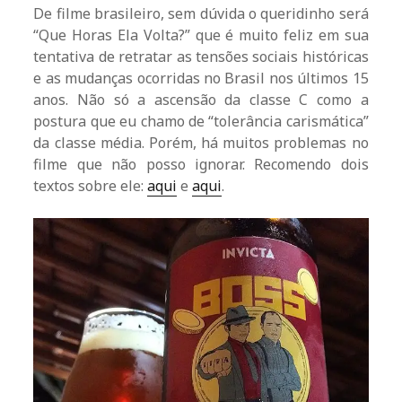
De filme brasileiro, sem dúvida o queridinho será
“Que Horas Ela Volta?” que é muito feliz em sua
tentativa de retratar as tensões sociais históricas
e as mudanças ocorridas no Brasil nos últimos 15
anos. Não só a ascensão da classe C como a
postura que eu chamo de “tolerância carismática”
da classe média. Porém, há muitos problemas no
filme que não posso ignorar. Recomendo dois
textos sobre ele:
aqui
e
aqui
.