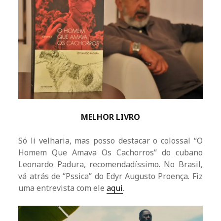
MELHOR LIVRO
Só li velharia, mas posso destacar o colossal “O
Homem Que Amava Os Cachorros” do cubano
Leonardo Padura, recomendadíssimo. No Brasil,
vá atrás de “Pssica” do Edyr Augusto Proença. Fiz
uma entrevista com ele
aqui
.