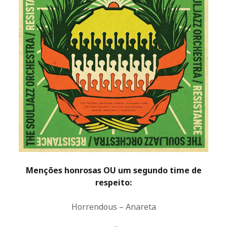
Menções honrosas OU um segundo time de
respeito:
Horrendous – Anareta