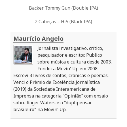
Backer Tommy Gun (Double IPA)
2 Cabeças – Hi5 (Black IPA)
Maurício Angelo
Jornalista investigativo, crítico,
pesquisador e escritor. Publico
sobre música e cultura desde 2003.
Fundei a Movin' Up em 2008.
Escrevi 3 livros de contos, crônicas e poemas.
Venci o Prêmio de Excelência Jornalística
(2019) da Sociedade Interamericana de
Imprensa na categoria “Opinião” com ensaio
sobre Roger Waters e o "duplipensar
brasileiro" na Movin' Up.